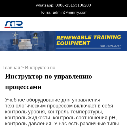
whatsapp: 0086-15153106200
Почта: admin@minrry.com
>
Главная
Инструктор по
Инструктор по управлению
управлению процессами
процессами
Учебное оборудование для управления
технологическим процессом включает в себя
контроль уровня, контроль температуры,
контроль жидкости, контроль соотношения pH,
контроль давления. У нас есть различные типы