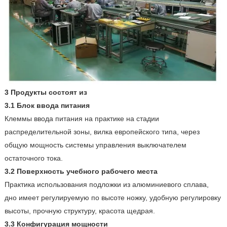
3 Продукты состоят из
3.1 Блок ввода питания
Клеммы ввода питания на практике на стадии
распределительной зоны, вилка европейского типа, через
общую мощность системы управления выключателем
остаточного тока.
3.2 Поверхность учебного рабочего места
Практика использования подложки из алюминиевого сплава,
дно имеет регулируемую по высоте ножку, удобную регулировку
высоты, прочную структуру, красота щедрая.
3.3 Конфигурация мощности