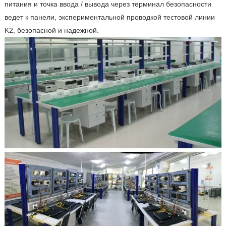
питания и точка ввода / вывода через терминал безопасности
ведет к панели, экспериментальной проводкой тестовой линии
K2, безопасной и надежной.