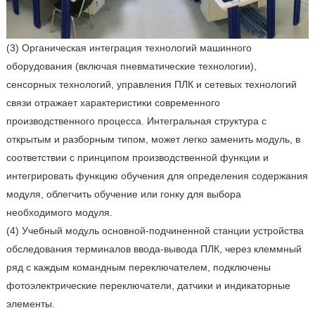
(3) Органическая интеграция технологий машинного
оборудования (включая пневматические технологии),
сенсорных технологий, управления ПЛК и сетевых технологий
связи отражает характеристики современного
производственного процесса. Интегральная структура с
открытым и разборным типом, может легко заменить модуль, в
соответствии с принципом производственной функции и
интегрировать функцию обучения для определения содержания
модуля, облегчить обучение или гонку для выбора
необходимого модуля.
(4) Учебный модуль основной-подчиненной станции устройства
обследования терминалов ввода-вывода ПЛК, через клеммный
ряд с каждым командным переключателем, подключены
фотоэлектрические переключатели, датчики и индикаторные
элементы.