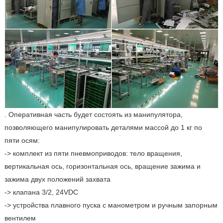
. Оперативная часть будет состоять из манипулятора,
позволяющего манипулировать деталями массой до 1 кг по
пяти осям:
-> комплект из пяти пневмоприводов: тело вращения,
вертикальная ось, горизонтальная ось, вращение зажима и
зажима двух положений захвата
-> клапана 3/2, 24VDC
-> устройства плавного пуска с манометром и ручным запорным
вентилем