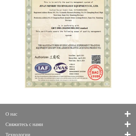
О нас
Свяжитесь с нами
Технологии