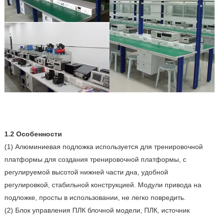
1.2 Особенности
(1) Алюминиевая подложка используется для тренировочной
платформы для создания тренировочной платформы, с
регулируемой высотой нижней части дна, удобной
регулировкой, стабильной конструкцией. Модули привода на
подложке, просты в использовании, не легко повредить.
(2) Блок управления ПЛК блочной модели, ПЛК, источник