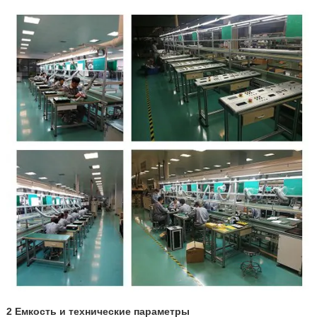
2 Емкость и технические параметры