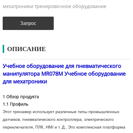
мехатроники тренировочное оборудование
Запрос
ОПИСАНИЕ
Учебное оборудование для пневматического
манипулятора MR078M Учебное оборудование
для мехатроники
1 Обзор продукта
1.1 Профиль
Этот тренажер использует различные типы промышленных
датчиков, пневматического контроллера, электрического
переключателя, ПЛК, HMI и т. Д., Это комплексная платформа