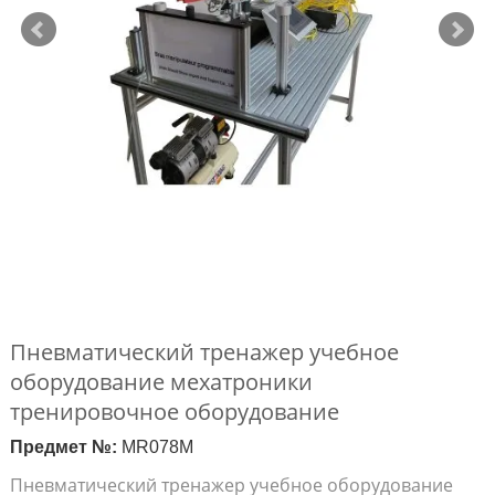
Пневматический тренажер учебное
оборудование мехатроники
тренировочное оборудование
Предмет №:
MR078M
Пневматический тренажер учебное оборудование