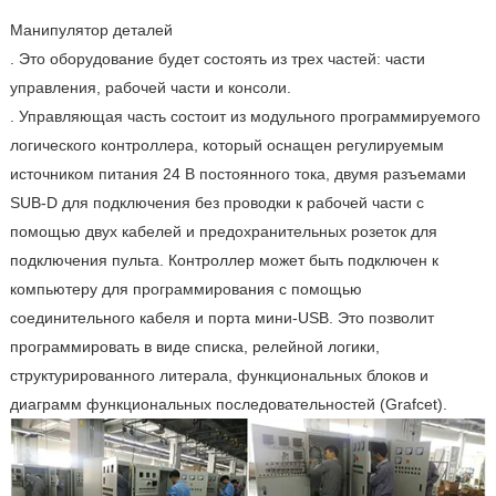
Манипулятор деталей
. Это оборудование будет состоять из трех частей: части
управления, рабочей части и консоли.
. Управляющая часть состоит из модульного программируемого
логического контроллера, который оснащен регулируемым
источником питания 24 В постоянного тока, двумя разъемами
SUB-D для подключения без проводки к рабочей части с
помощью двух кабелей и предохранительных розеток для
подключения пульта. Контроллер может быть подключен к
компьютеру для программирования с помощью
соединительного кабеля и порта мини-USB. Это позволит
программировать в виде списка, релейной логики,
структурированного литерала, функциональных блоков и
диаграмм функциональных последовательностей (Grafcet).