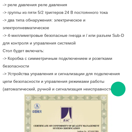
-> реле давления реле давления
-> группы из пяти 5/2 триггеров 24 В постоянного тока
-> два типа обнаружения: электрическое и
электропневматическое
-> 4-миллиметровые безопасные гнезда и / или разъем Sub-D
для контроля и управления системой
Стол будет включать:
-> Коробка с симметричным подключением и розетками
безопасности
-> Устройства управления и сигнализации для подключения
цепи безопасности и управления режимами работы
(автоматический, ручной и сигнализация неисправностей).