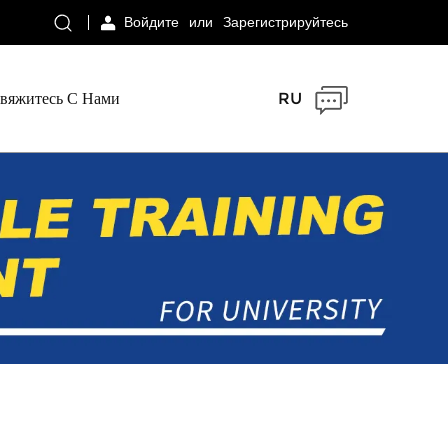
Войдите
или
Зарегистрируйтесь
вяжитесь С Нами
RU