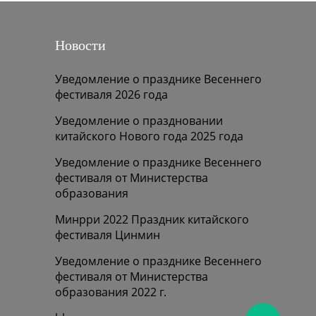
Новости
Уведомление о празднике Весеннего
фестиваля 2026 года
Уведомление о праздновании
китайского Нового года 2025 года
Уведомление о празднике Весеннего
фестиваля от Министерства
образования
Минрри 2022 Праздник китайского
фестиваля Цинмин
Уведомление о празднике Весеннего
фестиваля от Министерства
образования 2022 г.