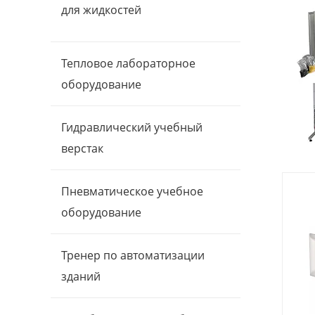
для жидкостей
Тепловое лабораторное
оборудование
Гидравлический учебный
верстак
Пневматическое учебное
оборудование
Тренер по автоматизации
зданий