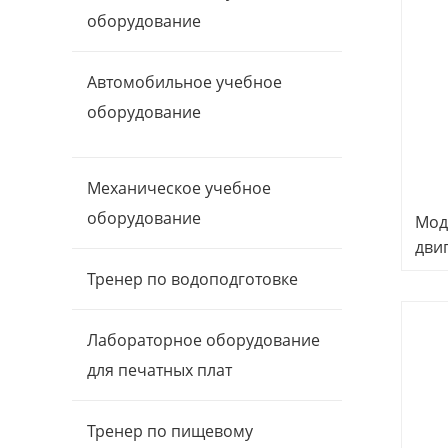
оборудование
Автомобильное учебное
оборудование
Механическое учебное
оборудование
Мод
дви
дви
Тренер по водоподготовке
тре
обо
Лабораторное оборудование
для печатных плат
Тренер по пищевому