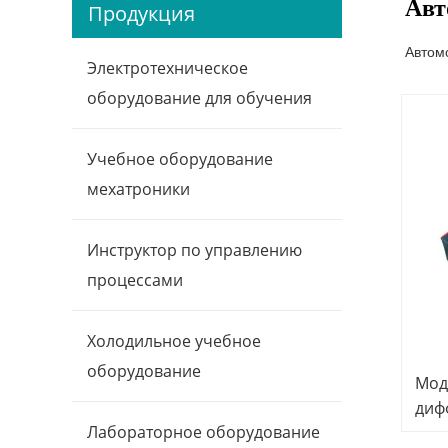
Авт
Продукция
Автом
Электротехническое
оборудование для обучения
Учебное оборудование
мехатроники
Инструктор по управлению
процессами
Холодильное учебное
оборудование
Мод
диф
Лабораторное оборудование
пер