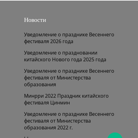
Новости
Уведомление о празднике Весеннего
фестиваля 2026 года
Уведомление о праздновании
китайского Нового года 2025 года
Уведомление о празднике Весеннего
фестиваля от Министерства
образования
Минрри 2022 Праздник китайского
фестиваля Цинмин
Уведомление о празднике Весеннего
фестиваля от Министерства
образования 2022 г.