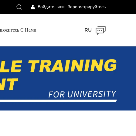
Войдите
или
Зарегистрируйтесь
вяжитесь С Нами
RU