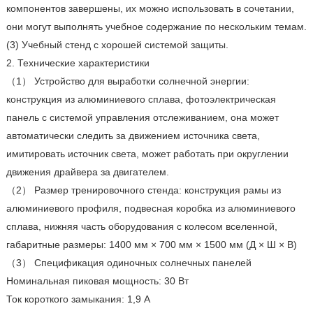
компонентов завершены, их можно использовать в сочетании,
они могут выполнять учебное содержание по нескольким темам.
(3) Учебный стенд с хорошей системой защиты.
2. Технические характеристики
（1） Устройство для выработки солнечной энергии:
конструкция из алюминиевого сплава, фотоэлектрическая
панель с системой управления отслеживанием, она может
автоматически следить за движением источника света,
имитировать источник света, может работать при округлении
движения драйвера за двигателем.
（2） Размер тренировочного стенда: конструкция рамы из
алюминиевого профиля, подвесная коробка из алюминиевого
сплава, нижняя часть оборудования с колесом вселенной,
габаритные размеры: 1400 мм × 700 мм × 1500 мм (Д × Ш × В)
（3） Спецификация одиночных солнечных панелей
Номинальная пиковая мощность: 30 Вт
Ток короткого замыкания: 1,9 А