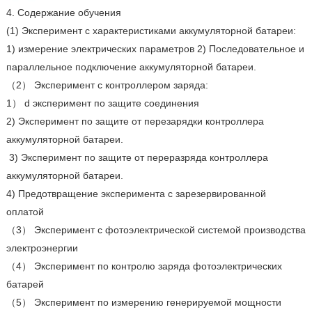
4. Содержание обучения
(1) Эксперимент с характеристиками аккумуляторной батареи:
1) измерение электрических параметров 2) Последовательное и
параллельное подключение аккумуляторной батареи.
（2） Эксперимент с контроллером заряда:
1） d эксперимент по защите соединения
2) Эксперимент по защите от перезарядки контроллера
аккумуляторной батареи.
3) Эксперимент по защите от переразряда контроллера
аккумуляторной батареи.
4) Предотвращение эксперимента с зарезервированной
оплатой
（3） Эксперимент с фотоэлектрической системой производства
электроэнергии
（4） Эксперимент по контролю заряда фотоэлектрических
батарей
（5） Эксперимент по измерению генерируемой мощности