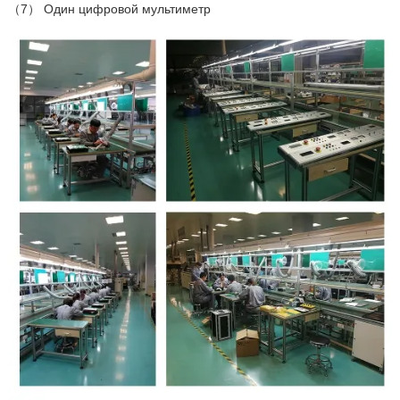
（7） Один цифровой мультиметр