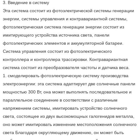
3. Введение в систему
Эта система состоит из фотоэлектрической системы генерации
энергии, системы управления и контравариантной системы,
фотоэлектрическая система генерации энергии состоит из
имитирующего устройства источника света, панели
фотоэлектрических элементов и аккумуляторной батареи.
Система управления состоит из фотоэлектрического
контроллера и контроллера трассировки. Контравариантная
система состоит из преобразователя частоты и датчика веса.
1. смоделировать фотоэлектрическую систему производства
электроэнергии: эта система адаптирует две солнечные панели
мощностью 300 Вт, она может выполнять последовательное и
параллельное соединение в соответствии с различным
напряжением системы, имитировать устройство солнечного
света, состоящее из двух высокомощных галогенидов металла,
оно может имитировать изменение местоположения солнечного
света Благодаря округляющему движению, он может быть