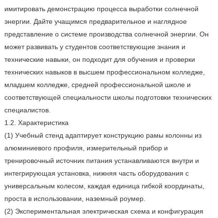
имитировать демонстрацию процесса выработки солнечной
энергии. Дайте учащимся предварительное и наглядное
представление о системе производства солнечной энергии. Он
может развивать у студентов соответствующие знания и
технические навыки, он подходит для обучения и проверки
технических навыков в высшем профессиональном колледже,
младшем колледже, средней профессиональной школе и
соответствующей специальности школы подготовки технических
специалистов.
1.2. Характеристика
(1) Учебный стенд адаптирует конструкцию рамы колонны из
алюминиевого профиля, измерительный прибор и
тренировочный источник питания устанавливаются внутри и
интегрирующая установка, нижняя часть оборудования с
универсальным колесом, каждая единица гибкой координаты,
проста в использовании, наземный роумер.
(2) Экспериментальная электрическая схема и конфигурация