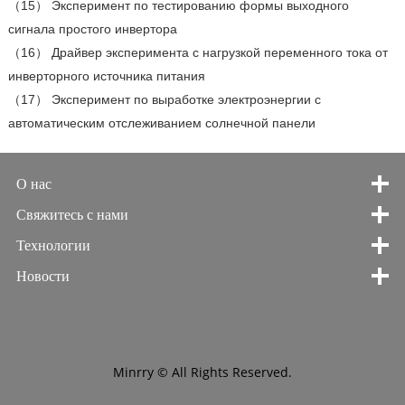
（15） Эксперимент по тестированию формы выходного
сигнала простого инвертора
（16） Драйвер эксперимента с нагрузкой переменного тока от
инверторного источника питания
（17） Эксперимент по выработке электроэнергии с
автоматическим отслеживанием солнечной панели
О нас
Свяжитесь с нами
Технологии
Новости
Minrry © All Rights Reserved.