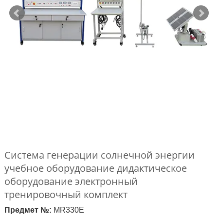
Система генерации солнечной энергии
учебное оборудование дидактическое
оборудование электронный
тренировочный комплект
Предмет №:
MR330E