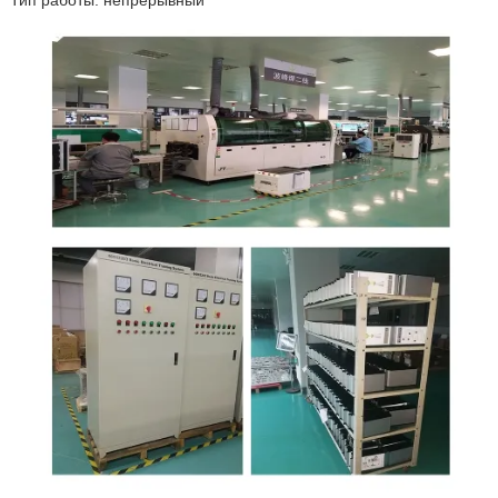
Тип работы: непрерывный