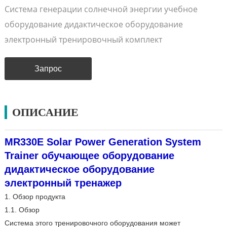
Система генерации солнечной энергии учебное
оборудование дидактическое оборудование
электронный тренировочный комплект
Запрос
ОПИСАНИЕ
MR330E Solar Power Generation System
Trainer обучающее оборудование
дидактическое оборудование
электронный тренажер
1. Обзор продукта
1.1. Обзор
Система этого тренировочного оборудования может