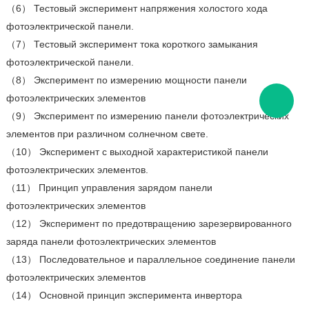
（6） Тестовый эксперимент напряжения холостого хода
фотоэлектрической панели.
（7） Тестовый эксперимент тока короткого замыкания
фотоэлектрической панели.
（8） Эксперимент по измерению мощности панели
фотоэлектрических элементов
（9） Эксперимент по измерению панели фотоэлектрических
элементов при различном солнечном свете.
（10） Эксперимент с выходной характеристикой панели
фотоэлектрических элементов.
（11） Принцип управления зарядом панели
фотоэлектрических элементов
（12） Эксперимент по предотвращению зарезервированного
заряда панели фотоэлектрических элементов
（13） Последовательное и параллельное соединение панели
фотоэлектрических элементов
（14） Основной принцип эксперимента инвертора