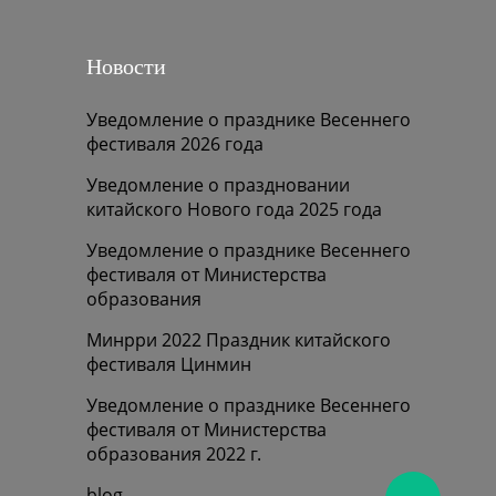
Новости
Уведомление о празднике Весеннего
фестиваля 2026 года
Уведомление о праздновании
китайского Нового года 2025 года
Уведомление о празднике Весеннего
фестиваля от Министерства
образования
Минрри 2022 Праздник китайского
фестиваля Цинмин
Уведомление о празднике Весеннего
фестиваля от Министерства
образования 2022 г.
blog