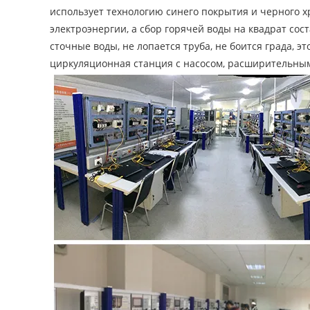
использует технологию синего покрытия и черного хр
электроэнергии, а сбор горячей воды на квадрат сос
сточные воды, не лопается труба, не боится града, 
циркуляционная станция с насосом, расширительны