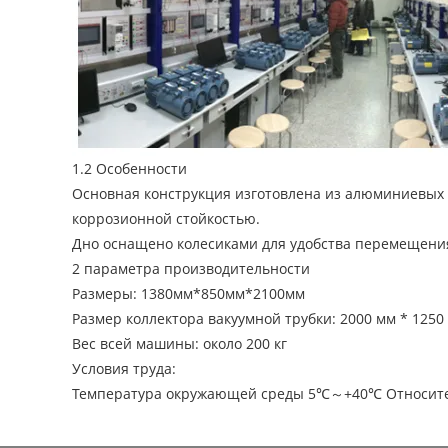
1.2 Особенности
Основная конструкция изготовлена из алюминиевых
коррозионной стойкостью.
Дно оснащено колесиками для удобства перемещени
2 параметра производительности
Размеры: 1380мм*850мм*2100мм
Размер коллектора вакуумной трубки: 2000 мм * 1250
Вес всей машины: около 200 кг
Условия труда:
Температура окружающей среды 5℃～+40℃ Относител