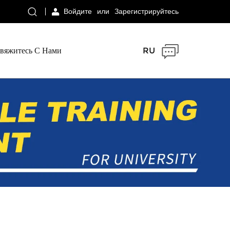
Войдите
или
Зарегистрируйтесь
вяжитесь С Нами
RU