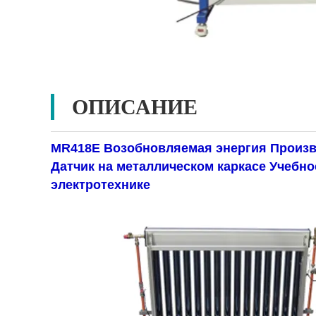
ОПИСАНИЕ
MR418E Возобновляемая энергия Произв
Датчик на металлическом каркасе Учебн
электротехнике