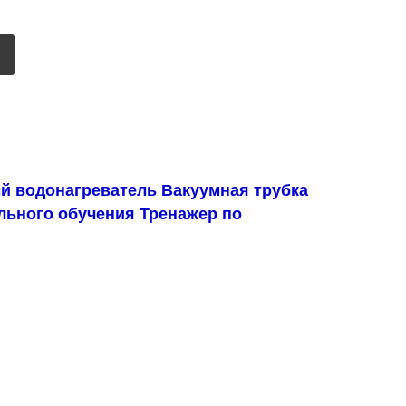
й водонагреватель Вакуумная трубка
льного обучения Тренажер по