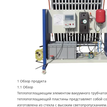
1 Обзор продукта
1.1 Обзор
Теплопоглощающим элементом вакуумного трубчатог
теплопоглощающей пластины представляет собой со
изготовлена из стекла с высоким светопропусканием