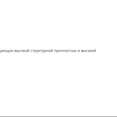
дающих высокой структурной прочностью и высокой