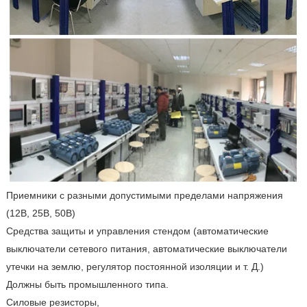
Приемники с разными допустимыми пределами напряжения
(12В, 25В, 50В)
Средства защиты и управления стендом (автоматические
выключатели сетевого питания, автоматические выключатели
утечки на землю, регулятор постоянной изоляции и т. Д.)
Должны быть промышленного типа.
Силовые резисторы,