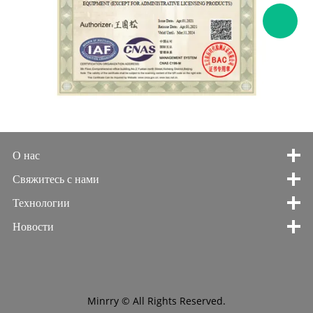
О нас
Свяжитесь с нами
Технологии
Новости
Minrry © All Rights Reserved.