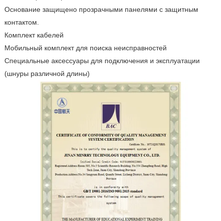
Основание защищено прозрачными панелями с защитным
контактом.
Комплект кабелей
Мобильный комплект для поиска неисправностей
Специальные аксессуары для подключения и эксплуатации
(шнуры различной длины)