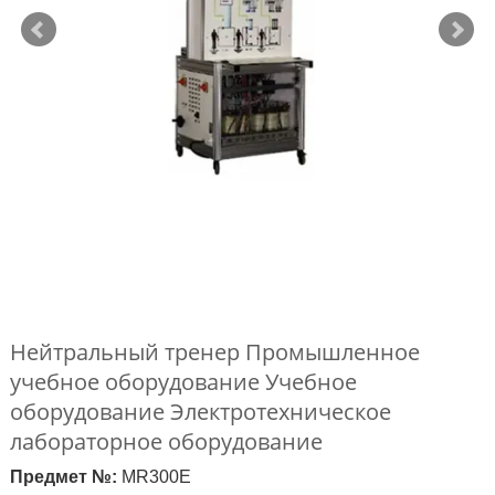
Нейтральный тренер Промышленное
учебное оборудование Учебное
оборудование Электротехническое
лабораторное оборудование
Предмет №:
MR300E