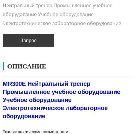
Нейтральный тренер Промышленное учебное
оборудование Учебное оборудование
Электротехническое лабораторное оборудование
Запрос
ОПИСАНИЕ
MR300E Нейтральный тренер
Промышленное учебное оборудование
Учебное оборудование
Электротехническое лабораторное
оборудование
Тип:
дидактические возможности: