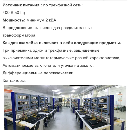
Источник питания :
по трехфазной сети:
400 В 50 Гц
Мощность:
минимум 2 кВА
В предложение включены два разделительных
трансформатора.
Каждая скамейка включает в себя следующие предметы:
Три приемника одно- и трехфазные, защищенные
выключателями магнитотермические разной характеристики,
Автоматические выключатели утечки на землю,
Дифференциальные переключатели,
Контакторы.