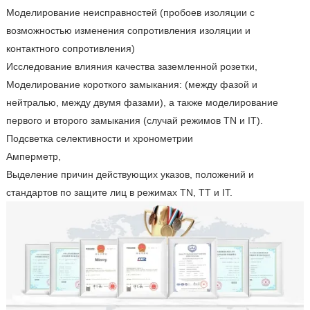
Моделирование неисправностей (пробоев изоляции с
возможностью изменения сопротивления изоляции и
контактного сопротивления)
Исследование влияния качества заземленной розетки,
Моделирование короткого замыкания: (между фазой и
нейтралью, между двумя фазами), а также моделирование
первого и второго замыкания (случай режимов TN и IT).
Подсветка селективности и хронометрии
Амперметр,
Выделение причин действующих указов, положений и
стандартов по защите лиц в режимах TN, TT и IT.