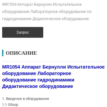
MR1054 Аппарат Бернулли Испытательное
оборудование Лабораторное оборудование по
гидродинамике Дидактическое оборудование
Запрос
ОПИСАНИЕ
MR1054 Аппарат Бернулли Испытательное
оборудование Лабораторное
оборудование гидродинамики
Дидактическое оборудование
1. Введение в оборудование
1.1 Обзор