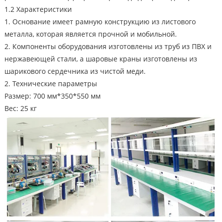
1.2 Характеристики
1. Основание имеет рамную конструкцию из листового
металла, которая является прочной и мобильной.
2. Компоненты оборудования изготовлены из труб из ПВХ и
нержавеющей стали, а шаровые краны изготовлены из
шарикового сердечника из чистой меди.
2. Технические параметры
Размер: 700 мм*350*550 мм
Вес: 25 кг