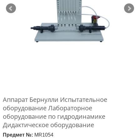
Аппарат Бернулли Испытательное
оборудование Лабораторное
оборудование по гидродинамике
Дидактическое оборудование
Предмет №:
MR1054