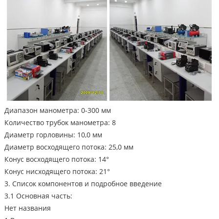
Диапазон манометра: 0-300 мм
Количество трубок манометра: 8
Диаметр горловины: 10,0 мм
Диаметр восходящего потока: 25,0 мм
Конус восходящего потока: 14°
Конус нисходящего потока: 21°
3. Список компонентов и подробное введение
3.1 Основная часть:
Нет названия