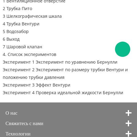
1 Вентиляционное отверстие
2 Трубка Пито
3 Шелкографическая шкала
4 Трубка Вентури
5 Водозабор
6 Выход
7 Шаровой клапан
4. Список экспериментов
Эксперимент 1 Эксперимент по уравнению Бернулли
Эксперимент 2 Эксперимент по размеру трубки Вентури и
положению трубки давления
Эксперимент 3 Эффект Вентури
Эксперимент 4 Проверка идеальной жидкости Бернулли
О нас
Свяжитесь с нами
Технологии