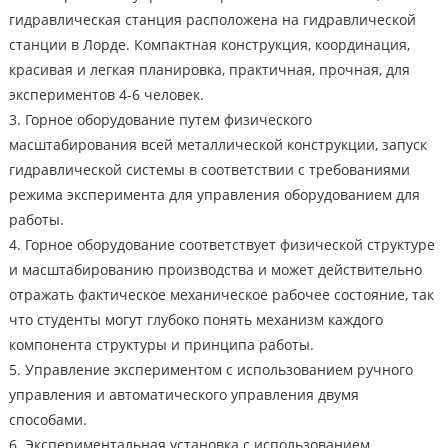
гидравлическая станция расположена на гидравлической
станции в Лорде. Компактная конструкция, координация,
красивая и легкая планировка, практичная, прочная, для
экспериментов 4-6 человек.
3. Горное оборудование путем физического
масштабирования всей металлической конструкции, запуск
гидравлической системы в соответствии с требованиями
режима эксперимента для управления оборудованием для
работы.
4. Горное оборудование соответствует физической структуре
и масштабированию производства и может действительно
отражать фактическое механическое рабочее состояние, так
что студенты могут глубоко понять механизм каждого
компонента структуры и принципа работы.
5. Управление экспериментом с использованием ручного
управления и автоматического управления двумя
способами.
6. Экспериментальная установка с использованием