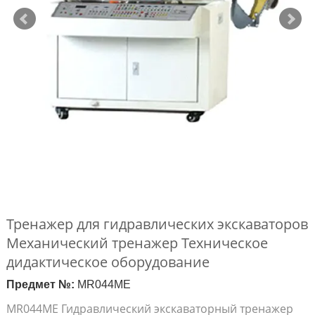
Тренажер для гидравлических экскаваторов
Механический тренажер Техническое
дидактическое оборудование
Предмет №:
MR044ME
MR044ME Гидравлический экскаваторный тренажер