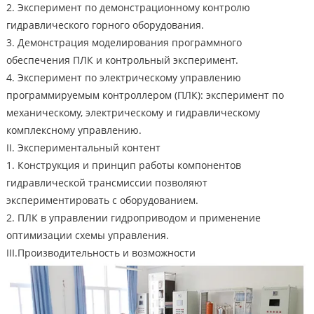
2. Эксперимент по демонстрационному контролю
гидравлического горного оборудования.
3. Демонстрация моделирования программного
обеспечения ПЛК и контрольный эксперимент.
4. Эксперимент по электрическому управлению
программируемым контроллером (ПЛК): эксперимент по
механическому, электрическому и гидравлическому
комплексному управлению.
II. Экспериментальный контент
1. Конструкция и принцип работы компонентов
гидравлической трансмиссии позволяют
экспериментировать с оборудованием.
2. ПЛК в управлении гидроприводом и применение
оптимизации схемы управления.
III.Производительность и возможности