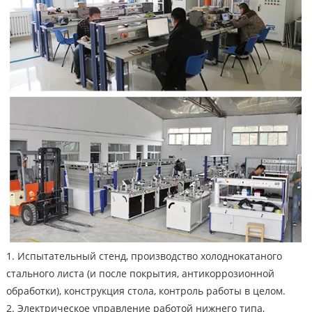
1. Испытательный стенд, производство холоднокатаного
стального листа (и после покрытия, антикоррозионной
обработки), конструкция стола, контроль работы в целом.
2. Электрическое управление работой нижнего типа,