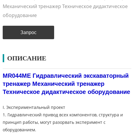
Механический тренажер Техническое дидактическое
оборудование
Запрос
ОПИСАНИЕ
MR044ME Гидравлический экскаваторный
тренажер Механический тренажер
Техническое дидактическое оборудование
I. Экспериментальный проект
1. Гидравлический привод всех компонентов, структура и
принцип работы, могут разорвать эксперимент с
оборудованием.