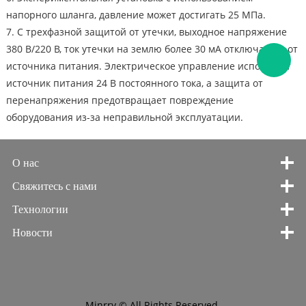
напорного шланга, давление может достигать 25 МПа.
7. С трехфазной защитой от утечки, выходное напряжение
380 В/220 В, ток утечки на землю более 30 мА отключается от
источника питания. Электрическое управление использует
источник питания 24 В постоянного тока, а защита от
перенапряжения предотвращает повреждение
оборудования из-за неправильной эксплуатации.
О нас
Свяжитесь с нами
Технологии
Новости
Minrry © All Rights Reserved.